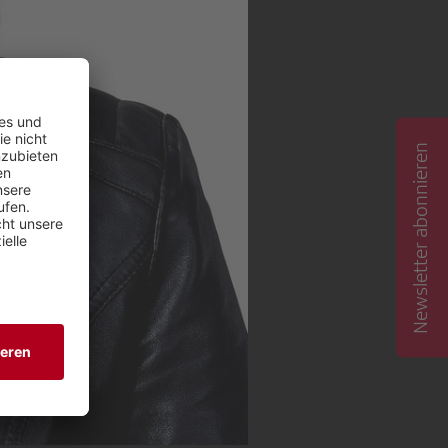
Newsletter abonnieren