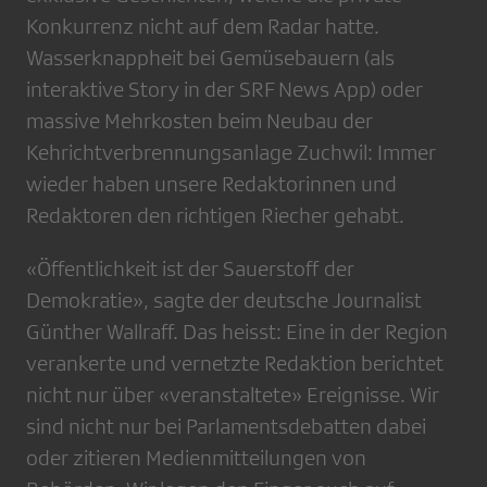
Konkurrenz nicht auf dem Radar hatte.
Wasserknappheit bei Gemüsebauern (als
interaktive Story in der SRF News App) oder
massive Mehrkosten beim Neubau der
Kehrichtverbrennungsanlage Zuchwil: Immer
wieder haben unsere Redaktorinnen und
Redaktoren den richtigen Riecher gehabt.
«Öffentlichkeit ist der Sauerstoff der
Demokratie», sagte der deutsche Journalist
Günther Wallraff. Das heisst: Eine in der Region
verankerte und vernetzte Redaktion berichtet
nicht nur über «veranstaltete» Ereignisse. Wir
sind nicht nur bei Parlamentsdebatten dabei
oder zitieren Medienmitteilungen von