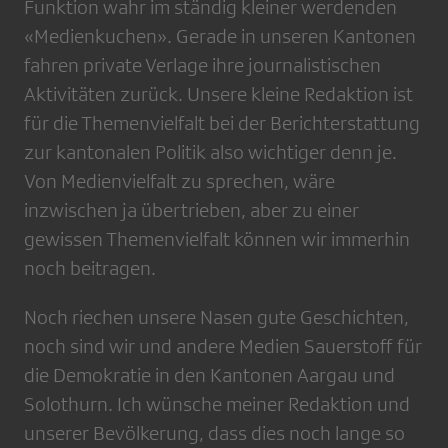
Funktion wahr im ständig kleiner werdenden
«Medienkuchen». Gerade in unseren Kantonen
fahren private Verlage ihre journalistischen
Aktivitäten zurück. Unsere kleine Redaktion ist
für die Themenvielfalt bei der Berichterstattung
zur kantonalen Politik also wichtiger denn je.
Von Medienvielfalt zu sprechen, wäre
inzwischen ja übertrieben, aber zu einer
gewissen Themenvielfalt können wir immerhin
noch beitragen.
Noch riechen unsere Nasen gute Geschichten,
noch sind wir und andere Medien Sauerstoff für
die Demokratie in den Kantonen Aargau und
Solothurn. Ich wünsche meiner Redaktion und
unserer Bevölkerung, dass dies noch lange so