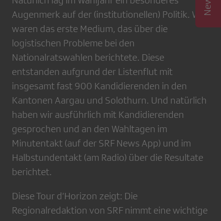
Augenmerk auf der (institutionellen) Politik. Wir
waren das erste Medium, das über die
logistischen Probleme bei den
Nationalratswahlen berichtete. Diese
entstanden aufgrund der Listenflut mit
insgesamt fast 900 Kandidierenden in den
Kantonen Aargau und Solothurn. Und natürlich
haben wir ausführlich mit Kandidierenden
gesprochen und an den Wahltagen im
Minutentakt (auf der SRF News App) und im
Halbstundentakt (am Radio) über die Resultate
berichtet.
Diese Tour d’Horizon zeigt: Die
Regionalredaktion von SRF nimmt eine wichtige