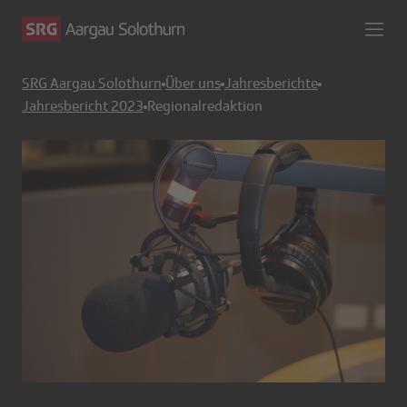
SRG Aargau Solothurn
Über uns
Jahresberichte
Jahresbericht 2023
Regionalredaktion