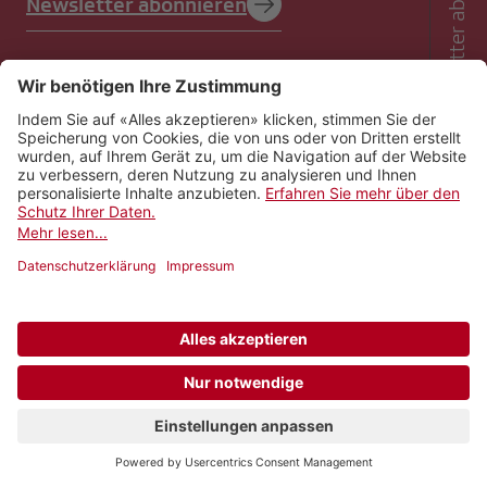
Newsletter abonnieren
Newsletter abonnieren