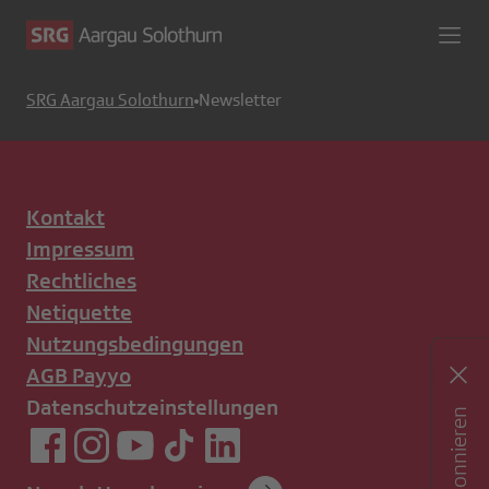
SRG Aargau Solothurn
Newsletter
Kontakt
Impressum
Rechtliches
Netiquette
Nutzungsbedingungen
AGB Payyo
Datenschutzeinstellungen