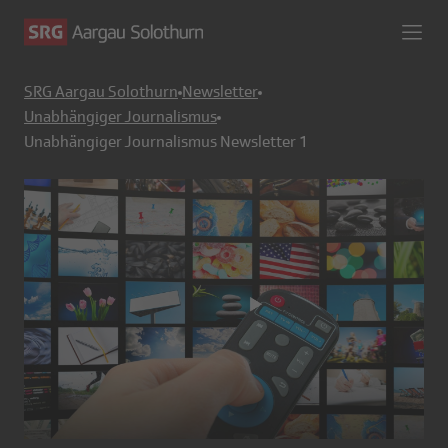
SRG Aargau Solothurn
Newsletter
Unabhängiger Journalismus
Unabhängiger Journalismus Newsletter 1