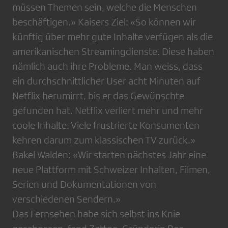
müssen Themen sein, welche die Menschen
beschäftigen.» Kaisers Ziel: «So können wir
künftig über mehr gute Inhalte verfügen als die
amerikanischen Streamingdienste. Diese haben
nämlich auch ihre Probleme. Man weiss, dass
ein durchschnittlicher User acht Minuten auf
Netflix herumirrt, bis er das Gewünschte
gefunden hat. Netflix verliert mehr und mehr
coole Inhalte. Viele frustrierte Konsumenten
kehren darum zum klassischen TV zurück.»
Bakel Walden: «Wir starten nächstes Jahr eine
neue Plattform mit Schweizer Inhalten, Filmen,
Serien und Dokumentationen von
verschiedenen Sendern.»
Das Fernsehen habe sich selbst ins Knie