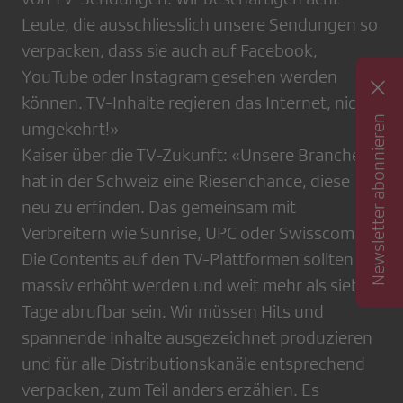
Leute, die ausschliesslich unsere Sendungen so
verpacken, dass sie auch auf Facebook,
YouTube oder Instagram gesehen werden
können. TV-Inhalte regieren das Internet, nicht
Newsletter abonnieren
umgekehrt!»
Kaiser über die TV-Zukunft: «Unsere Branche
hat in der Schweiz eine Riesenchance, diese
neu zu erfinden. Das gemeinsam mit
Verbreitern wie Sunrise, UPC oder Swisscom.
Die Contents auf den TV-Plattformen sollten
massiv erhöht werden und weit mehr als sieben
Tage abrufbar sein. Wir müssen Hits und
spannende Inhalte ausgezeichnet produzieren
und für alle Distributionskanäle entsprechend
verpacken, zum Teil anders erzählen. Es