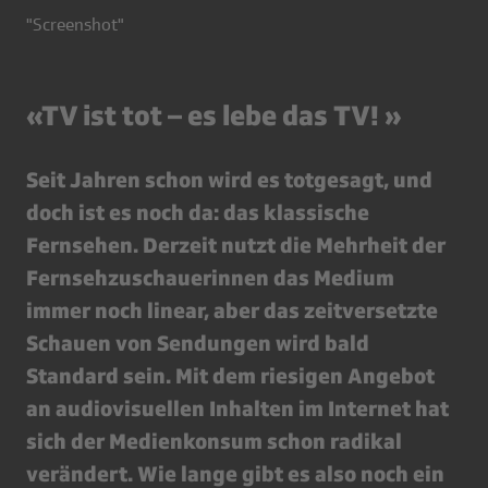
"Screenshot"
«TV ist tot – es lebe das TV! »
Seit Jahren schon wird es totgesagt, und
doch ist es noch da: das klassische
Fernsehen. Derzeit nutzt die Mehrheit der
Fernsehzuschauerinnen das Medium
immer noch linear, aber das zeitversetzte
Schauen von Sendungen wird bald
Standard sein. Mit dem riesigen Angebot
an audiovisuellen Inhalten im Internet hat
sich der Medienkonsum schon radikal
verändert. Wie lange gibt es also noch ein