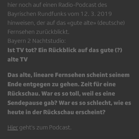
hier noch auf einen Radio-Podcast des
Bayrischen Rundfunks vom 12. 3. 2019
hinweisen, der auf das «gute alte» (deutsche)
Fernsehen zurückblickt.
Bayern 2 Nachtstudio:
Ist TV tot? Ein Rückblick auf das gute (?)
alte TV
Das alte, lineare Fernsehen scheint seinem
Ende entgegen zu gehen. Zeit für eine
Rückschau. War es so toll, weil es eine
Sendepause gab? War es so schlecht, wie es
heute in der Rückschau erscheint?
Hier
geht's zum Podcast.