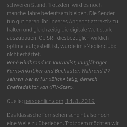
schweren Stand. Trotzdem wird es noch
manche Jahre bedeutsam bleiben. Die Sender
tun gut daran, ihr lineares Angebot attraktiv zu
halten und gleichzeitig die digitale Welt stark
auszubauen. Ob SRF diesbezüglich wirklich
optimal aufgestellt ist, wurde im «Medienclub»
nicht erhärtet.
René Hildbrand ist Journalist, langjähriger
Fernsehkritiker und Buchautor. Während 27
Jahren war er für «Blick» tätig, danach
Chefredaktor von «TV-Star».
Quelle:
persoenlich.com, 14. 8. 2019
Das klassische Fernsehen scheint also noch
eine Weile zu überleben. Trotzdem möchten wir