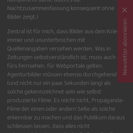
Nachtzusammenfassung konsequent ohne
Bilder zeigt.)
Newsletter abonnieren
Zentral ist für mich, dass Bilder aus dem Krieg
immer und ununterbrochen mit
Quellenangaben versehen werden. Was in
Zeitungen selbstverständlich ist, muss auch
fürs Fernsehen, für Webportale gelten.
Agenturbilder müssen ebenso durchgehend
(und nicht nur ein paar Sekunden lang) als
solche gekennzeichnet sein wie selbst
produzierte Filme. Es reicht nicht, Propaganda-
Filme der einen oder andern Seite als solche
erkennbar zu machen und das Publikum daraus
schliessen lassen, dass alles nicht