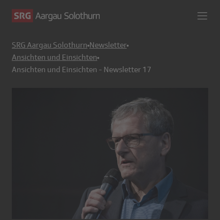
SRG Aargau Solothurn
Newsletter
Ansichten und Einsichten
Ansichten und Einsichten - Newsletter 17