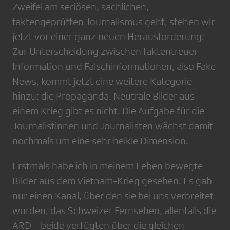
Zweifel am seriösen, sachlichen,
faktengeprüften Journalismus geht, stehen wir
jetzt vor einer ganz neuen Herausforderung:
Zur Unterscheidung zwischen faktentreuer
Information und Falschinformationen, also Fake
News, kommt jetzt eine weitere Kategorie
hinzu: die Propaganda. Neutrale Bilder aus
einem Krieg gibt es nicht. Die Aufgabe für die
Journalistinnen und Journalisten wächst damit
nochmals um eine sehr heikle Dimension.
Erstmals habe ich in meinem Leben bewegte
Bilder aus dem Vietnam-Krieg gesehen. Es gab
nur einen Kanal, über den sie bei uns verbreitet
wurden, das Schweizer Fernsehen, allenfalls die
ARD – beide verfügten über die gleichen