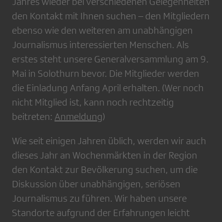
Jahres wieder bei verschiedenen Gelegenheiten
den Kontakt mit Ihnen suchen – den Mitgliedern
ebenso wie den weiteren am unabhängigen
Journalismus interessierten Menschen. Als
erstes steht unsere Generalversammlung am 9.
Mai in Solothurn bevor. Die Mitglieder werden
die Einladung Anfang April erhalten. (Wer noch
nicht Mitglied ist, kann noch rechtzeitig
beitreten:
Anmeldung
)
Wie seit einigen Jahren üblich, werden wir auch
dieses Jahr an Wochenmärkten in der Region
den Kontakt zur Bevölkerung suchen, um die
Diskussion über unabhängigen, seriösen
Journalismus zu führen. Wir haben unsere
Standorte aufgrund der Erfahrungen leicht