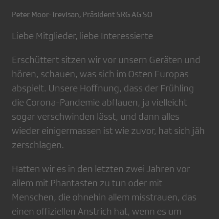
Peter Moor-Trevisan, Präsident SRG AG SO
Liebe Mitglieder, liebe Interessierte
Erschüttert sitzen wir vor unsern Geräten und
hören, schauen, was sich im Osten Europas
abspielt. Unsere Hoffnung, dass der Frühling
die Corona-Pandemie abflauen, ja vielleicht
sogar verschwinden lässt, und dann alles
wieder einigermassen ist wie zuvor, hat sich jäh
zerschlagen.
Hatten wir es in den letzten zwei Jahren vor
allem mit Phantasten zu tun oder mit
Menschen, die ohnehin allem misstrauen, das
einen offiziellen Anstrich hat, wenn es um