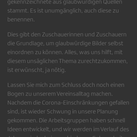
gekennzeichnete aus glaubwürdigen Quellen
stammt. Es ist unumgänglich, auch diese zu
benennen.
Dies gibt den Zuschauerinnen und Zuschauern
die Grundlage, um glaubwürdige Bilder selbst
einordnen zu können. Alles, was uns hilft, mit
diesem unsäglichen Thema zurechtzukommen,
ist erwünscht, ja nötig.
Lassen Sie mich zum Schluss doch noch einen
Bogen zu unserem Vereinsalltag machen.
Nachdem die Corona-Einschränkungen gefallen
sind, ist wieder Schwung in unsere Planung
gekommen. Die Arbeitsgruppen haben schnell
Ideen entwickelt, und wir werden im Verlauf des