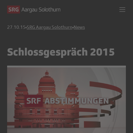
27.10.15
SRG Aargau Solothurn
News
Schlossgespräch 2015