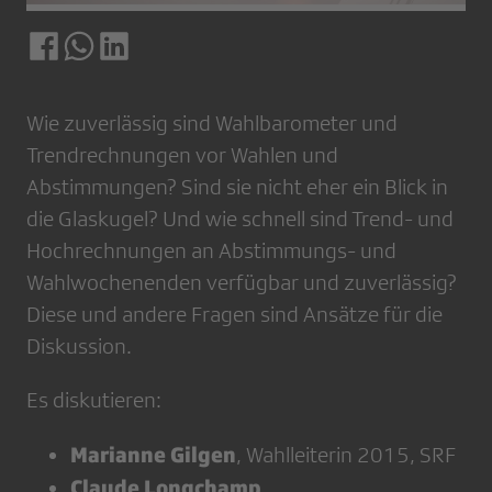
Wie zuverlässig sind Wahlbarometer und
Trendrechnungen vor Wahlen und
Abstimmungen? Sind sie nicht eher ein Blick in
die Glaskugel? Und wie schnell sind Trend- und
Hochrechnungen an Abstimmungs- und
Wahlwochenenden verfügbar und zuverlässig?
Diese und andere Fragen sind Ansätze für die
Diskussion.
Es diskutieren:
Marianne Gilgen
, Wahlleiterin 2015, SRF
Claude Longchamp
,