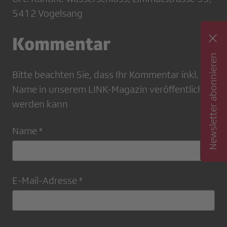
5412 Vogelsang
Kommentar
Newsletter abonnieren
Bitte beachten Sie, dass Ihr Kommentar inkl.
Name in unserem LINK-Magazin veröffentlicht
werden kann
Name *
E-Mail-Adresse *