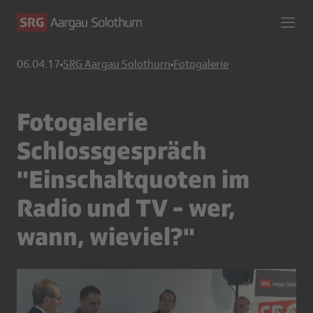
06.04.17
SRG Aargau Solothurn
Fotogalerie
Fotogalerie
Schlossgespräch
"Einschaltquoten im
Radio und TV - wer,
wann, wieviel?"