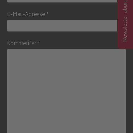
Newsletter abonnieren
E-Mail-Adresse *
Kommentar *