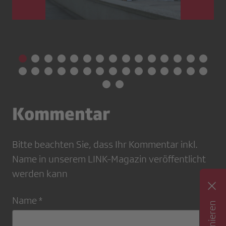
Kommentar
Bitte beachten Sie, dass Ihr Kommentar inkl.
Name in unserem LINK-Magazin veröffentlicht
werden kann
Name *