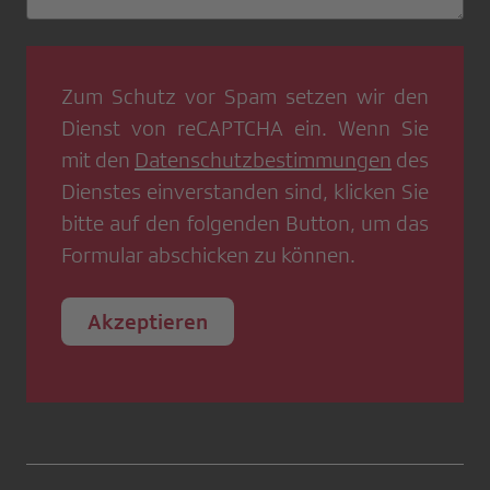
Zum Schutz vor Spam setzen wir den
Dienst von
reCAPTCHA
ein. Wenn Sie
mit den
Datenschutzbestimmungen
des
Dienstes einverstanden sind, klicken Sie
bitte auf den folgenden Button, um das
Formular abschicken zu können.
Akzeptieren